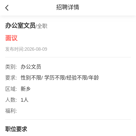
招聘详情
办公室文员
/全职
面议
发布时间:2026-08-09
类别:
办公文员
要求:
性别不限/ 学历不限/经验不限/年龄
区域:
新乡
人数:
1人
福利:
职位要求