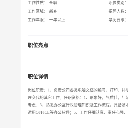
工作性质：
全职
职位类别
工作区域：
新乡
招聘人数
工作年限：
一年以上
学历要求
职位亮点
职位详情
岗位职责：1、负责公司各类电脑文档的编号、打印、排
理交代的其它工作。任职资格：1、形象好，气质佳，年龄
考虑；3、熟悉办公室行政管理知识及工作流程，具备基
运用OFFICE等办公软件；5、工作仔细认真、责任心强