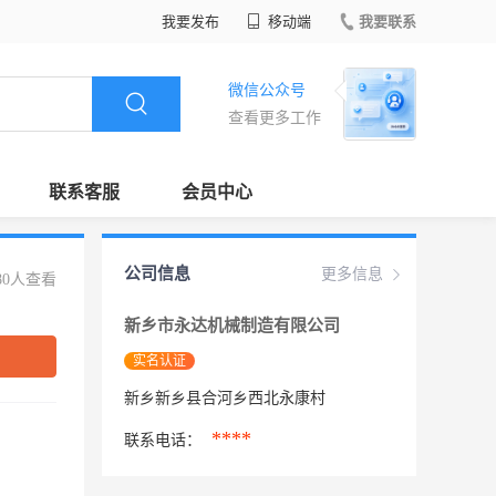
我要发布
移动端
我要联系
微信公众号
查看更多工作
联系客服
会员中心
公司信息
更多信息
80人查看
新乡市永达机械制造有限公司
实名认证
新乡新乡县合河乡西北永康村
****
联系电话：