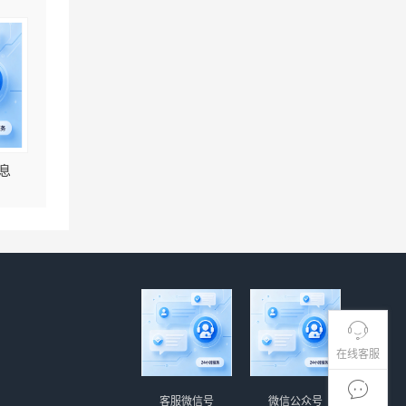
息
在线客服
客服微信号
微信公众号