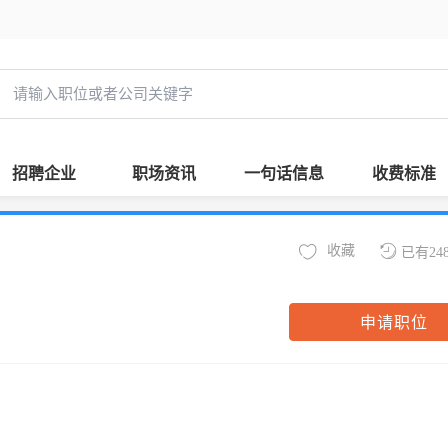
招聘企业
职场资讯
一句话信息
收费标准
收藏
已有24
申请职位