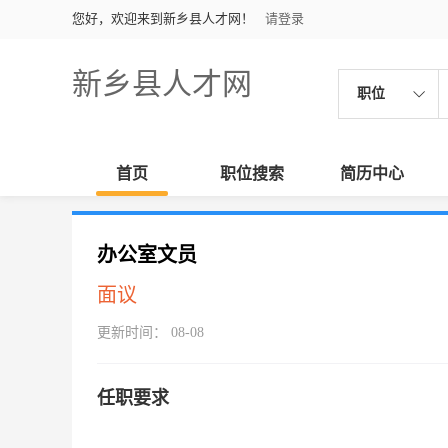
您好，欢迎来到新乡县人才网！
请登录
新乡县人才网
职位
首页
职位搜索
简历中心
办公室文员
面议
更新时间： 08-08
任职要求