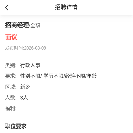
招聘详情
招商经理
/全职
面议
发布时间:2026-08-09
类别:
行政人事
要求:
性别不限/ 学历不限/经验不限/年龄
区域:
新乡
人数:
3人
福利:
职位要求