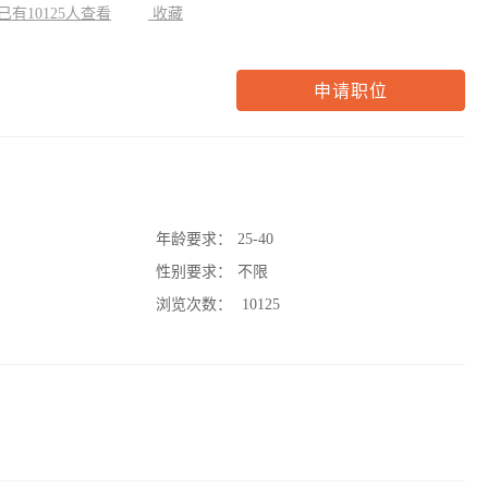
已有10125人查看
收藏
申请职位
年龄要求：
25-40
性别要求：
不限
浏览次数：
10125