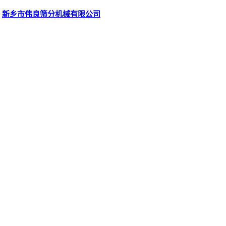
新乡市伟良筛分机械有限公司