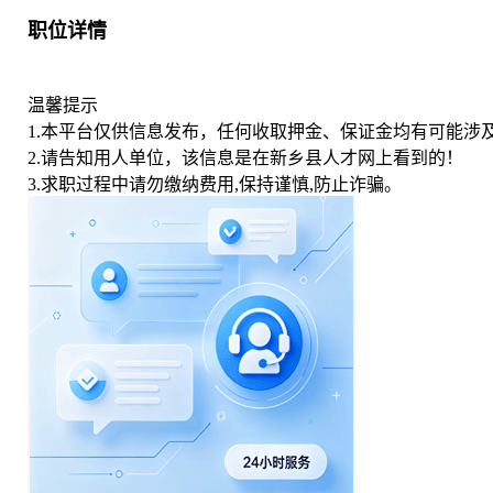
职位详情
温馨提示
1.本平台仅供信息发布，任何收取押金、保证金均有可能涉
2.请告知用人单位，该信息是在新乡县人才网上看到的！
3.求职过程中请勿缴纳费用,保持谨慎,防止诈骗。