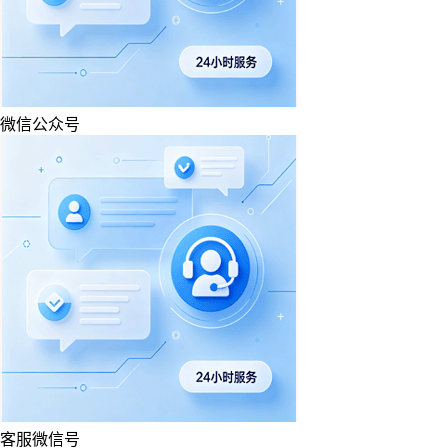
微信公众号
客服微信号