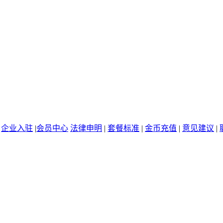
|
企业入驻
|
会员中心
法律申明
|
套餐标准
|
金币充值
|
意见建议
|