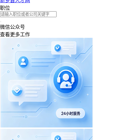
新乡县人才网
职位
微信公众号
查看更多工作