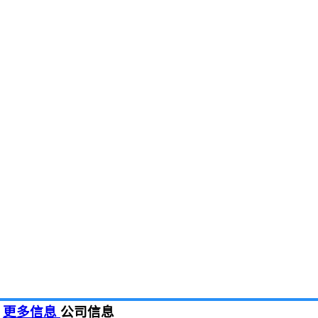
更多信息
公司信息