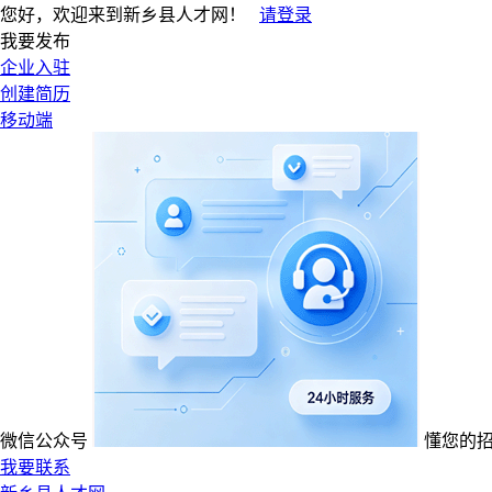
您好，欢迎来到新乡县人才网！
请登录
我要发布
企业入驻
创建简历
移动端
微信公众号
懂您的
我要联系