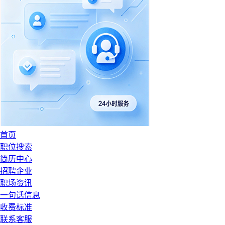
首页
职位搜索
简历中心
招聘企业
职场资讯
一句话信息
收费标准
联系客服