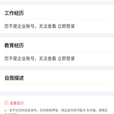
工作经历
您不是企业账号，无法查看
立即登录
教育经历
您不是企业账号，无法查看
立即登录
自我描述
温馨提示
1、本平台仅供信息发布，任何收取押金、保证金均有可能涉 及诈骗，请微友